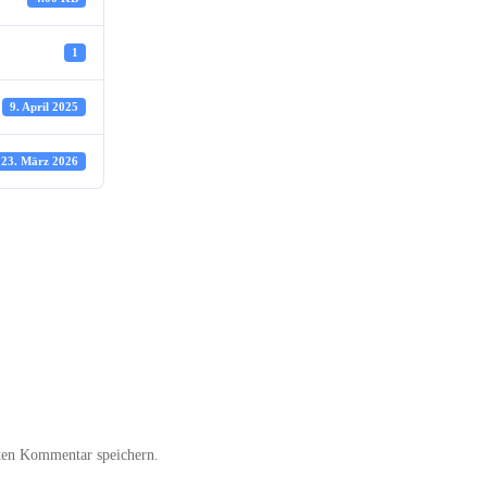
1
9. April 2025
23. März 2026
ten Kommentar speichern.